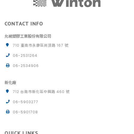
CONTACT INFO
允統塑膠工業股份有限公司
710 臺南市永康區尚頂路 167 號
06-2531264
06-2534906
新化廠
712 台南市新化區中興路 460 號
06-5903277
06-5901708
QUICK LINKS