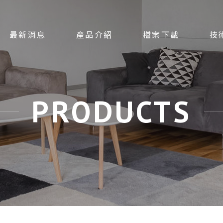
最新消息
產品介紹
檔案下載
技
PRODUCTS