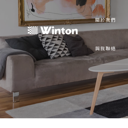
關於我們
與我聯絡