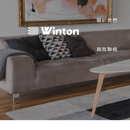
關於我們
與我聯絡