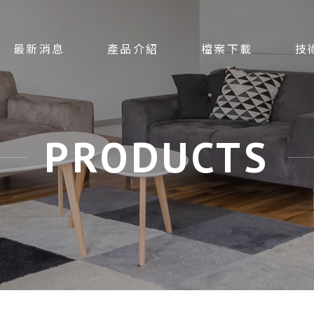
最新消息
產品介紹
檔案下載
技
PRODUCTS