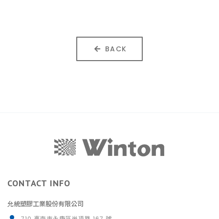
BACK
CONTACT INFO
允統塑膠工業股份有限公司
710 臺南市永康區尚頂路 167 號