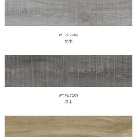
WTPL-7208
橡木
WTPL-7209
橡木