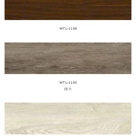
WTL-1108
WTL-1109
橡木