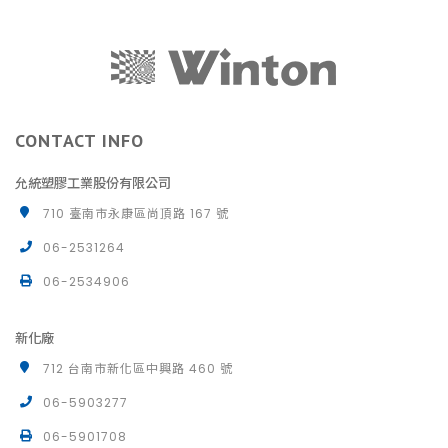
CONTACT INFO
允統塑膠工業股份有限公司
710 臺南市永康區尚頂路 167 號
06-2531264
06-2534906
新化廠
712 台南市新化區中興路 460 號
06-5903277
06-5901708