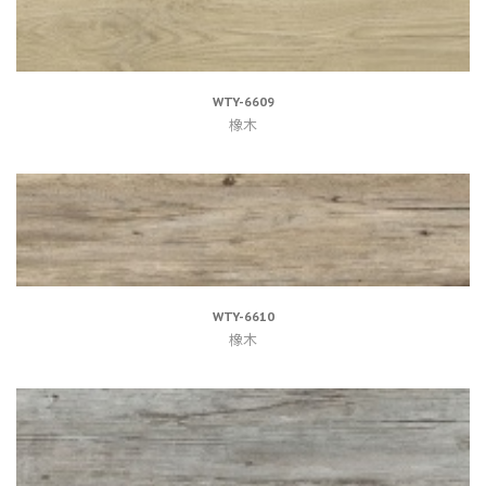
WTY-6609
橡木
WTY-6610
橡木